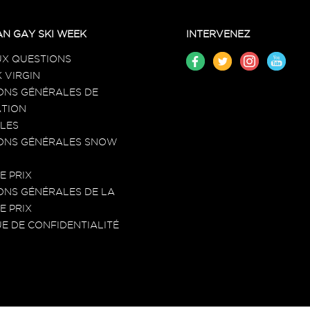
N GAY SKI WEEK
INTERVENEZ
UX QUESTIONS
 VIRGIN
ONS GÉNÉRALES DE
TION
LES
ONS GÉNÉRALES SNOW
E PRIX
ONS GÉNÉRALES DE LA
E PRIX
UE DE CONFIDENTIALITÉ