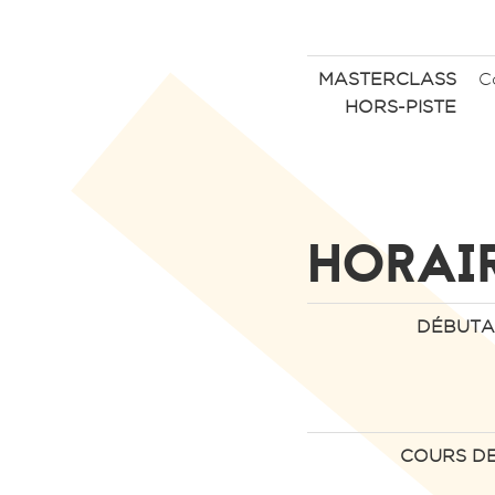
MASTERCLASS
C
HORS-PISTE
HORAIR
DÉBUTA
COURS DE