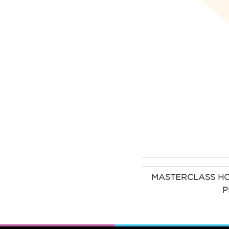
MASTERCLASS HO
P