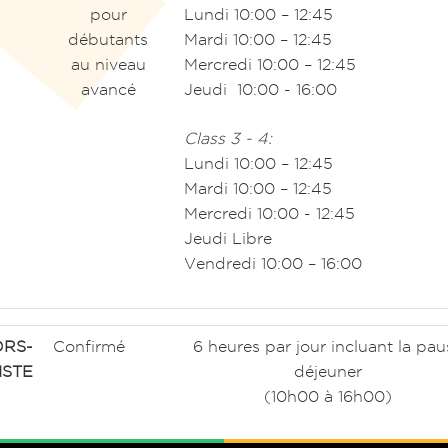
pour
Lundi 10:00 – 12:45
débutants
Mardi 10:00 – 12:45
au niveau
Mercredi 10:00 – 12:45
avancé
Jeudi 10:00 - 16:00
Class 3 - 4:
Lundi 10:00 – 12:45
Mardi 10:00 – 12:45
Mercredi 10:00 - 12:45
Jeudi Libre
Vendredi 10:00 – 16:00
RS-
Confirmé
6 heures par jour incluant la pau
ISTE
déjeuner
(10h00 à 16h00)