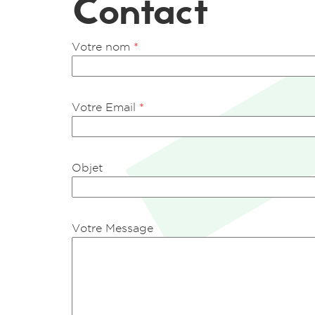
Contact
Votre nom
*
Votre Email
*
Objet
Votre Message