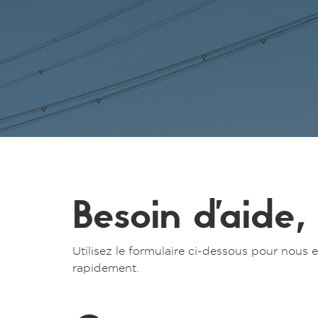
Besoin d'aide,
Utilisez le formulaire ci-dessous pour nou
rapidement.