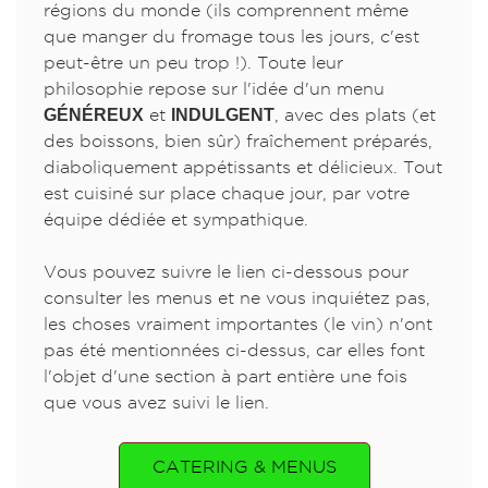
régions du monde (ils comprennent même
que manger du fromage tous les jours, c'est
peut-être un peu trop !). Toute leur
philosophie repose sur l'idée d'un menu
GÉNÉREUX
et
INDULGENT
, avec des plats (et
des boissons, bien sûr) fraîchement préparés,
diaboliquement appétissants et délicieux. Tout
est cuisiné sur place chaque jour, par votre
équipe dédiée et sympathique.
Vous pouvez suivre le lien ci-dessous pour
consulter les menus et ne vous inquiétez pas,
les choses vraiment importantes (le vin) n'ont
pas été mentionnées ci-dessus, car elles font
l'objet d'une section à part entière une fois
que vous avez suivi le lien.
CATERING & MENUS