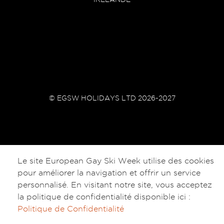
© EGSW HOLIDAYS LTD 2026-2027
Le site European Gay Ski Week utilise des cookies
pour améliorer la navigation et offrir un service
personnalisé. En visitant notre site, vous acceptez
la politique de confidentialité disponible ici :
Politique de Confidentialité