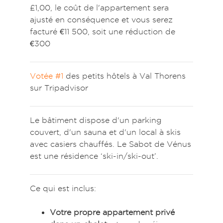
£1,00, le coût de l'appartement sera
ajusté en conséquence et vous serez
facturé €11 500, soit une réduction de
€300
Votée #1
des petits hôtels à Val Thorens
sur Tripadvisor
Le bâtiment dispose d'un parking
couvert, d'un sauna et d'un local à skis
avec casiers chauffés. Le Sabot de Vénus
est une résidence ‘ski-in/ski-out’.
Ce qui est inclus:
Votre propre appartement privé