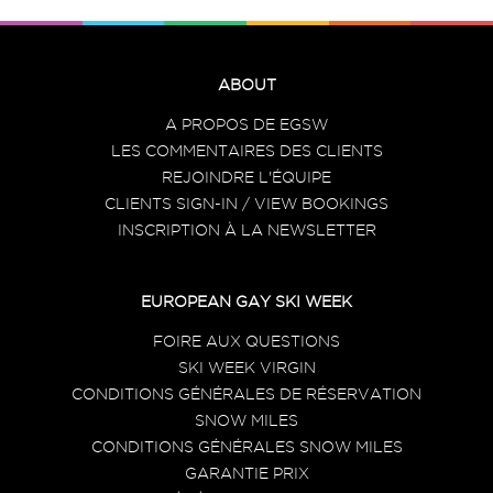
ABOUT
A PROPOS DE EGSW
LES COMMENTAIRES DES CLIENTS
REJOINDRE L'ÉQUIPE
CLIENTS SIGN-IN / VIEW BOOKINGS
INSCRIPTION À LA NEWSLETTER
EUROPEAN GAY SKI WEEK
FOIRE AUX QUESTIONS
SKI WEEK VIRGIN
CONDITIONS GÉNÉRALES DE RÉSERVATION
SNOW MILES
CONDITIONS GÉNÉRALES SNOW MILES
GARANTIE PRIX