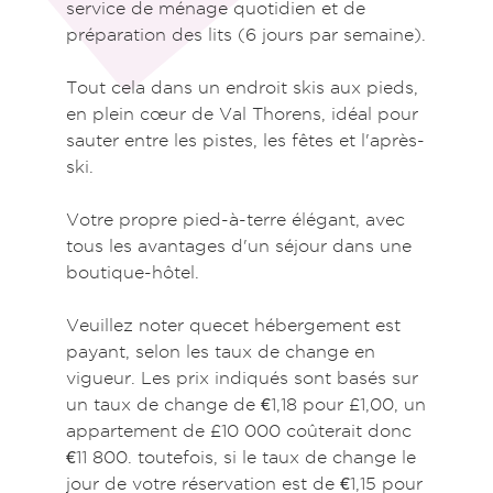
service de ménage quotidien et de
préparation des lits (6 jours par semaine).
Tout cela dans un endroit skis aux pieds,
en plein cœur de Val Thorens, idéal pour
sauter entre les pistes, les fêtes et l'après-
ski.
Votre propre pied-à-terre élégant, avec
tous les avantages d'un séjour dans une
boutique-hôtel.
Veuillez noter quecet hébergement est
payant, selon les taux de change en
vigueur. Les prix indiqués sont basés sur
un taux de change de €1,18 pour £1,00, un
appartement de £10 000 coûterait donc
€11 800. toutefois, si le taux de change le
jour de votre réservation est de €1,15 pour