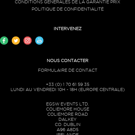
CONDITIONS GÉNÉRALES DE LA GARANTIE PRIX
POLITIQUE DE CONFIDENTIALITÉ
INTERVENEZ
NOUS CONTACTER
FORMULAIRE DE CONTACT
+33 (0) 1 70 61 59 35
LUNDI AU VENDREDI 10H - 18H (EUROPE CENTRALE)
EGSW EVENTS LTD.
COLIEMORE HOUSE
COLIEMORE ROAD
DALKEY
CO. DUBLIN
A96 A8D5
IRELANDE