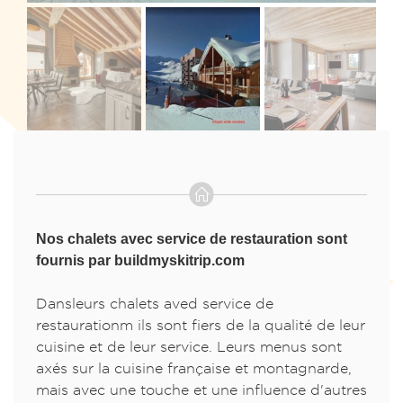
Nos chalets avec service de restauration sont
fournis par buildmyskitrip.com
Dansleurs chalets aved service de
restaurationm ils sont fiers de la qualité de leur
cuisine et de leur service. Leurs menus sont
axés sur la cuisine française et montagnarde,
mais avec une touche et une influence d'autres