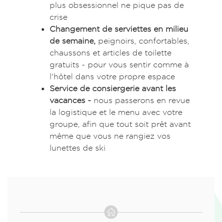
plus obsessionnel ne pique pas de
crise
Changement de serviettes en milieu
de semaine,
peignoirs, confortables,
chaussons et articles de toilette
gratuits - pour vous sentir comme à
l'hôtel dans votre propre espace
Service de consiergerie avant les
vacances -
nous passerons en revue
la logistique et le menu avec votre
groupe, afin que tout soit prêt avant
même que vous ne rangiez vos
lunettes de ski