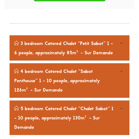
3 bedroom Catered Chalet "Petit Sabot" 1 -
6 people, approximately 85m²
- Sur Demande
4 bedroom Catered Chalet "Sabot
Penthouse" 1 - 10 people, approximately
126m²
- Sur Demande
5 bedroom Catered Chalet "Chalet Sabot" 1
- 10 people, approximately 130m²
- Sur
Demande