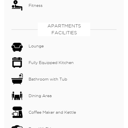
Fitness
APARTMENTS
FACILITIES
Lounge
Fully Equipped Kitchen
Bathroom with Tub
Dining Area
Coffee Maker and Kettle