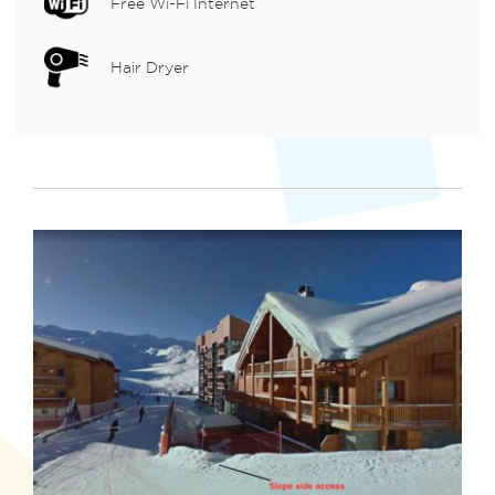
Free Wi-Fi Internet
Hair Dryer