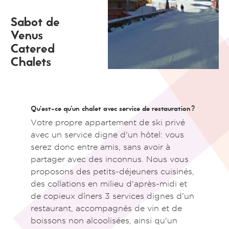
Sabot de
Venus
Catered
Chalets
Qu'est-ce qu'un chalet avec service de restauration?
Votre propre appartement de ski privé
avec un service digne d'un hôtel: vous
serez donc entre amis, sans avoir à
partager avec des inconnus. Nous vous
proposons des petits-déjeuners cuisinés,
des collations en milieu d'après-midi et
de copieux dîners 3 services dignes d'un
restaurant, accompagnés de vin et de
boissons non alcoolisées, ainsi qu'un