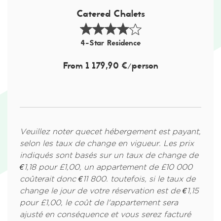
Catered Chalets
4-Star Residence
From 1 179,90 €/person
Veuillez noter quecet hébergement est payant,
selon les taux de change en vigueur. Les prix
indiqués sont basés sur un taux de change de
€1,18 pour £1,00, un appartement de £10 000
coûterait donc €11 800. toutefois, si le taux de
change le jour de votre réservation est de €1,15
pour £1,00, le coût de l'appartement sera
ajusté en conséquence et vous serez facturé