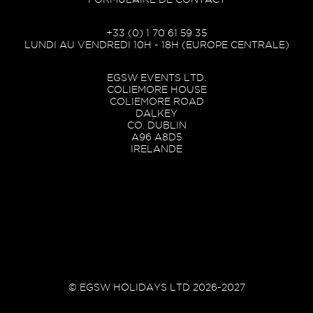
+33 (0) 1 70 61 59 35
LUNDI AU VENDREDI 10H - 18H (EUROPE CENTRALE)
EGSW EVENTS LTD.
COLIEMORE HOUSE
COLIEMORE ROAD
DALKEY
CO. DUBLIN
A96 A8D5
IRELANDE
© EGSW HOLIDAYS LTD 2026-2027