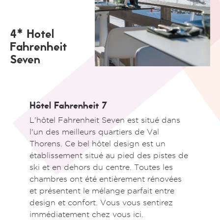
4* Hotel
Fahrenheit
Seven
Hôtel Fahrenheit 7
L'hôtel Fahrenheit Seven est situé dans
l'un des meilleurs quartiers de Val
Thorens. Ce bel hôtel design est un
établissement situé au pied des pistes de
ski et en dehors du centre. Toutes les
chambres ont été entièrement rénovées
et présentent le mélange parfait entre
design et confort. Vous vous sentirez
immédiatement chez vous ici.