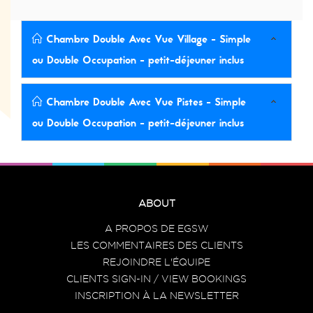
Chambre Double Avec Vue Village - Simple
ou Double Occupation - petit-déjeuner inclus
Chambre Double Avec Vue Pistes - Simple
ou Double Occupation - petit-déjeuner inclus
ABOUT
A PROPOS DE EGSW
LES COMMENTAIRES DES CLIENTS
REJOINDRE L'ÉQUIPE
CLIENTS SIGN-IN / VIEW BOOKINGS
INSCRIPTION À LA NEWSLETTER