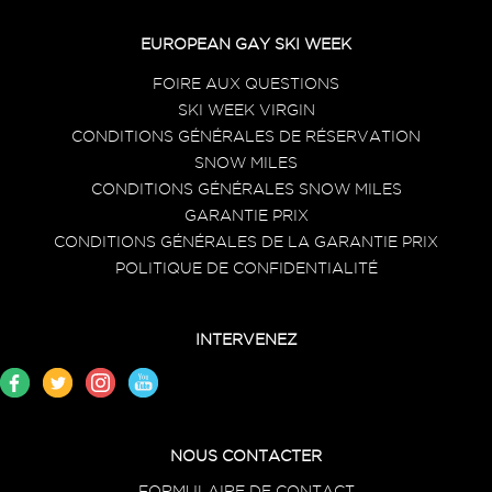
EUROPEAN GAY SKI WEEK
FOIRE AUX QUESTIONS
SKI WEEK VIRGIN
CONDITIONS GÉNÉRALES DE RÉSERVATION
SNOW MILES
CONDITIONS GÉNÉRALES SNOW MILES
GARANTIE PRIX
CONDITIONS GÉNÉRALES DE LA GARANTIE PRIX
POLITIQUE DE CONFIDENTIALITÉ
INTERVENEZ
NOUS CONTACTER
FORMULAIRE DE CONTACT