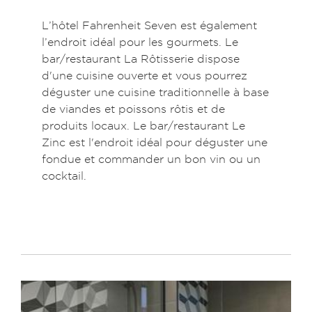
L’hôtel Fahrenheit Seven est également
l’endroit idéal pour les gourmets. Le
bar/restaurant La Rôtisserie dispose
d'une cuisine ouverte et vous pourrez
déguster une cuisine traditionnelle à base
de viandes et poissons rôtis et de
produits locaux. Le bar/restaurant Le
Zinc est l'endroit idéal pour déguster une
fondue et commander un bon vin ou un
cocktail.