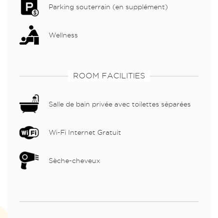
Parking souterrain (en supplément)
Wellness
ROOM FACILITIES
Salle de bain privée avec toilettes séparées
Wi-Fi Internet Gratuit
Sèche-cheveux