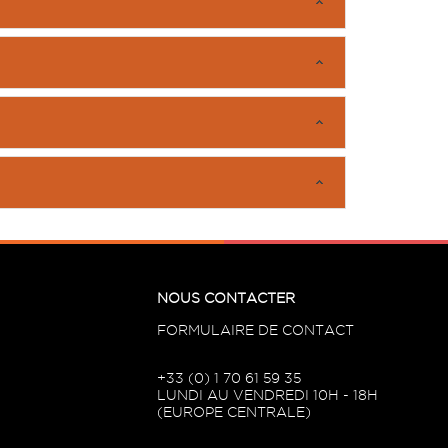
NOUS CONTACTER
FORMULAIRE DE CONTACT
+33 (0) 1 70 61 59 35
LUNDI AU VENDREDI 10H - 18H
(EUROPE CENTRALE)