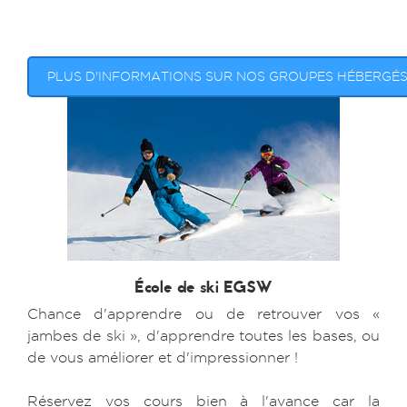
PLUS D'INFORMATIONS SUR NOS GROUPES HÉBERGÉ
École de ski EGSW
Chance d'apprendre ou de retrouver vos «
jambes de ski », d'apprendre toutes les bases, ou
de vous améliorer et d'impressionner !
Réservez vos cours bien à l'avance car la