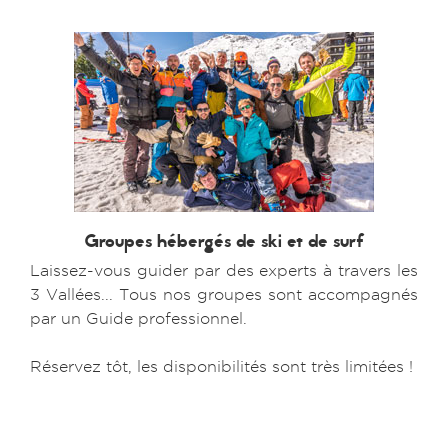
Groupes hébergés de ski et de surf
Laissez-vous guider par des experts à travers les
3 Vallées... Tous nos groupes sont accompagnés
par un Guide professionnel.
Réservez tôt, les disponibilités sont très limitées !