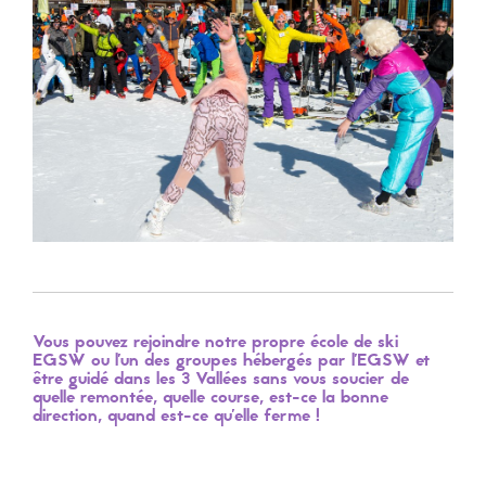
Vous pouvez rejoindre notre propre école de ski
EGSW ou l'un des groupes hébergés par l'EGSW et
être guidé dans les 3 Vallées sans vous soucier de
quelle remontée, quelle course, est-ce la bonne
direction, quand est-ce qu'elle ferme !