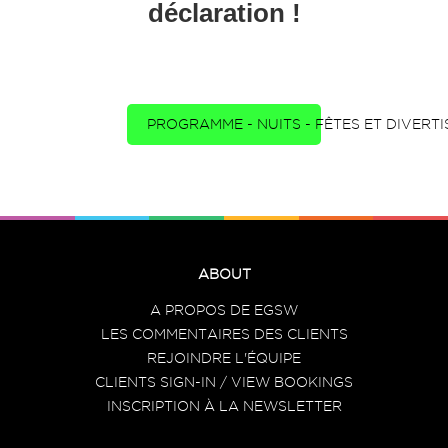
déclaration !
PROGRAMME - NUITS - FÊTES ET DIVERT
ABOUT
A PROPOS DE EGSW
LES COMMENTAIRES DES CLIENTS
REJOINDRE L'ÉQUIPE
CLIENTS SIGN-IN / VIEW BOOKINGS
INSCRIPTION À LA NEWSLETTER