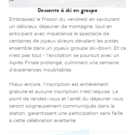
Descente à ski en groupe
Embrassez le frisson du vendredi en savourant
un délicieux déjeuner de montagne, tout en
anticipant avec impatience le spectacle de
centaines de joyeux skieurs dévalant les pistes
ensemble dans un joyeux groupe ski-down. Et ce
n'est pas tout - l'excitation se poursuit avec un
Après Finale prolongé, culminant une semaine
d'expériences inoubliables.
Mieux encore, l'inscription est entièrement
gratuite et aucune inscription n'est requise. Le
point de rendez-vous et l'arrêt du déjeuner vous
seront soigneusement communiqués dans la
station, garantissant une participation sans faille
à cette célébration exaltante.