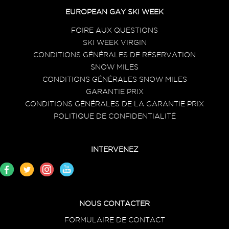
EUROPEAN GAY SKI WEEK
FOIRE AUX QUESTIONS
SKI WEEK VIRGIN
CONDITIONS GÉNÉRALES DE RÉSERVATION
SNOW MILES
CONDITIONS GÉNÉRALES SNOW MILES
GARANTIE PRIX
CONDITIONS GÉNÉRALES DE LA GARANTIE PRIX
POLITIQUE DE CONFIDENTIALITÉ
INTERVENEZ
NOUS CONTACTER
FORMULAIRE DE CONTACT