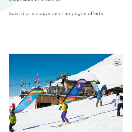
S
uivi d'une coupe de champagne offerte.