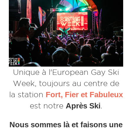
Unique à l'European Gay Ski
Week, toujours au centre de
la station
Fort, Fier et Fabuleux
est notre
Après Ski
.
Nous sommes là et faisons une