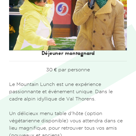
Déjeuner montagnard
30 € par personne
Le Mountain Lunch est une expérience
passionnante et événement unique. Dans le
cadre alpin idyllique de Val Thorens.
Un délicieux menu table d'hôte (option
végétarienne disponible) vous attendra dans ce
lieu magnifique, pour retrouver tous vos amis
(nouveaux et anciens).