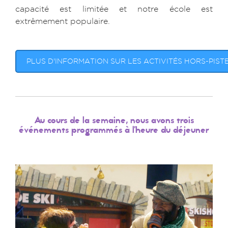
capacité est limitée et notre école est
extrêmement populaire.
PLUS D'INFORMATION SUR LES ACTIVITÉS HORS-PIST
Au cours de la semaine, nous avons trois
événements programmés à l'heure du déjeuner