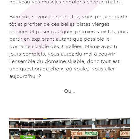
nouveau vos muscles endoloris chaque matin !
Bien sûr, si vous le souhaitez, vous pouvez partir
tôt et profiter de ces belles pistes vierges
damées et poser quelques premières pistes, puis
partir en explorant autant que possible le
domaine skiable des 3 Vallées. Même avec 6
jours complets, vous aurez du mal à couvrir
l'ensemble du domaine skiable, donc tout est
une question de choix, où voulez-vous aller
aujourd'hui ?
Ou...