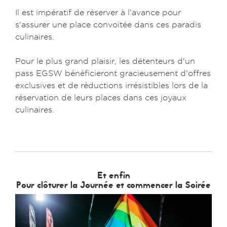
Il est impératif de réserver à l'avance pour
s'assurer une place convoitée dans ces paradis
culinaires.
Pour le plus grand plaisir, les détenteurs d'un
pass EGSW bénéficieront gracieusement d'offres
exclusives et de réductions irrésistibles lors de la
réservation de leurs places dans ces joyaux
culinaires.
Et enfin
Pour clôturer la Journée et commencer la Soirée