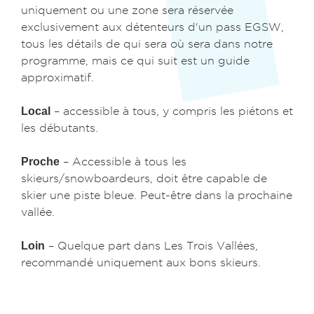
uniquement ou une zone sera réservée
exclusivement aux détenteurs d'un pass EGSW,
tous les détails de qui sera où sera dans notre
programme, mais ce qui suit est un guide
approximatif.
Local
– accessible à tous, y compris les piétons et
les débutants.
Proche
– Accessible à tous les
skieurs/snowboardeurs, doit être capable de
skier une piste bleue. Peut-être dans la prochaine
vallée.
Loin
– Quelque part dans Les Trois Vallées,
recommandé uniquement aux bons skieurs.