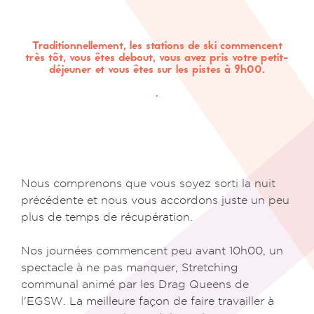
Traditionnellement, les stations de ski commencent
très tôt, vous êtes debout, vous avez pris votre petit-
déjeuner et vous êtes sur les pistes à 9h00.
.
Nous comprenons que vous soyez sorti la nuit
précédente et nous vous accordons juste un peu
plus de temps de récupération.
Nos journées commencent peu avant 10h00, un
spectacle à ne pas manquer, Stretching
communal animé par les Drag Queens de
l'EGSW. La meilleure façon de faire travailler à