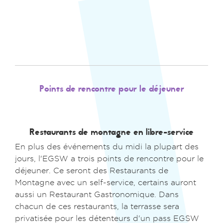
Points de rencontre pour le déjeuner
Restaurants de montagne en libre-service
En plus des événements du midi la plupart des
jours, l'EGSW a trois points de rencontre pour le
déjeuner. Ce seront des Restaurants de
Montagne avec un self-service, certains auront
aussi un Restaurant Gastronomique. Dans
chacun de ces restaurants, la terrasse sera
privatisée pour les détenteurs d'un pass EGSW